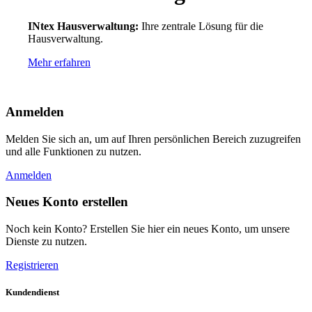
INtex Hausverwaltung:
Ihre zentrale Lösung für die
Hausverwaltung.
Mehr erfahren
Anmelden
Melden Sie sich an, um auf Ihren persönlichen Bereich zuzugreifen
und alle Funktionen zu nutzen.
Anmelden
Neues Konto erstellen
Noch kein Konto? Erstellen Sie hier ein neues Konto, um unsere
Dienste zu nutzen.
Registrieren
Kundendienst