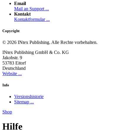
Email
Mail an Support ...
Kontakt
Kontaktformular ...
Copyright
© 2026 INtex Publishing. Alle Rechte vorbehalten.
INtex Publishing GmbH & Co. KG
Jakobstr. 9
53783 Eitorf
Deutschland
Website ...
Info
Versionshistorie
Sitemap ...
Shop
Hilfe