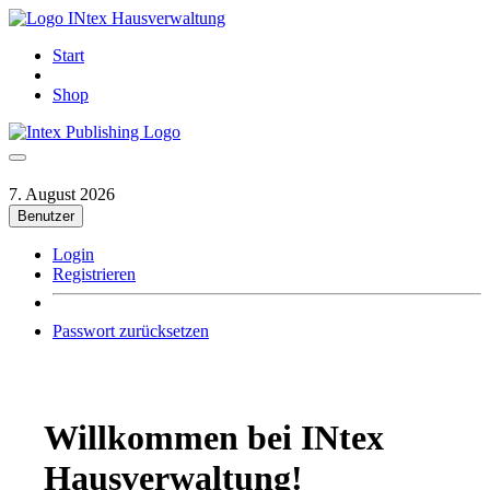
INtex Hausverwaltung
Start
Shop
7. August 2026
Benutzer
Login
Registrieren
Passwort zurücksetzen
Willkommen bei INtex
Hausverwaltung!